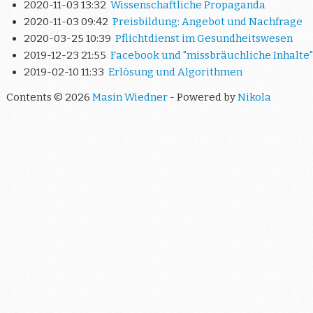
2020-11-03 13:32
Wissenschaftliche Propaganda
2020-11-03 09:42
Preisbildung: Angebot und Nachfrage
2020-03-25 10:39
Pflichtdienst im Gesundheitswesen
2019-12-23 21:55
Facebook und "missbräuchliche Inhalte"
2019-02-10 11:33
Erlösung und Algorithmen
Contents © 2026
Masin Wiedner
- Powered by
Nikola